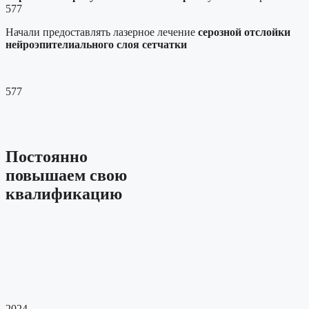
577
Начали предоставлять лазерное лечение
серозной отслойки
нейроэпителиального слоя сетчатки
577
Постоянно
повышаем свою
квалификацию
2024