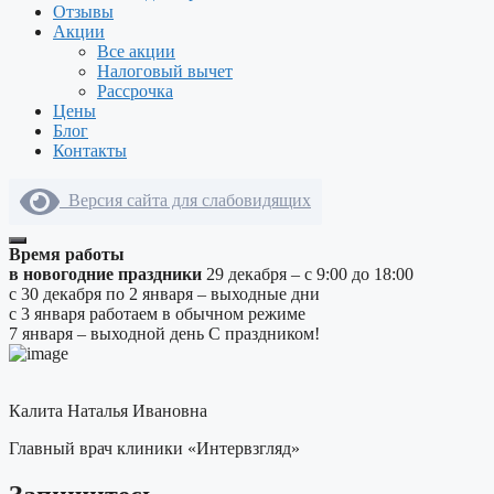
Отзывы
Акции
Все акции
Налоговый вычет
Рассрочка
Цены
Блог
Контакты
Версия сайта для слабовидящих
Время работы
в новогодние праздники
29 декабря – с 9:00 до 18:00
с 30 декабря по 2 января – выходные дни
с 3 января работаем в обычном режиме
7 января – выходной день
С праздником!
Калита Наталья Ивановна
Главный врач клиники «Интервзгляд»