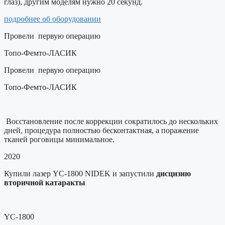
глаз), другим моделям нужно 20 секунд.
подробнее об оборудовании
Провели
первую операцию
Топо-Фемто-ЛАСИК
Провели
первую операцию
Топо-Фемто-ЛАСИК
Восстановление после коррекции сократилось до нескольких
дней, процедура полностью бесконтактная, а поражение
тканей роговицы минимальное.
2020
Купили лазер YC-1800 NIDEK и запустили
дисцизию
вторичной катаракты
YC-1800