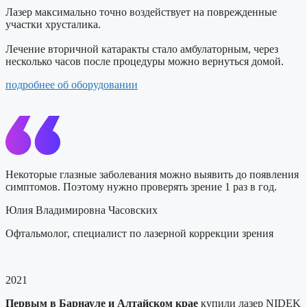
Лазер максимально точно воздействует на поврежденные
участки хрусталика.
Лечение вторичной катаракты стало амбулаторным, через
несколько часов после процедуры можно вернуться домой.
подробнее об оборудовании
Некоторые глазные заболевания можно выявить до появления
симптомов. Поэтому нужно проверять зрение 1 раз в год.
Юлия Владимировна Часовских
Офтальмолог, специалист по лазерной коррекции зрения
2021
Первым в Барнауле и Алтайском крае
купили лазер NIDEK