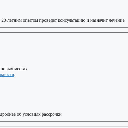
 20-летним опытом проведет консультацию и назначит лечение
 новых местах.
льности
.
дробнее об условиях рассрочки