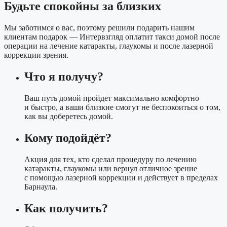
Будьте спокойны за близких
Мы заботимся о вас, поэтому решили подарить нашим
клиентам подарок — Интервзгляд оплатит такси домой после
операции на лечение катаракты, глаукомы и после лазерной
коррекции зрения.
Что я получу?
Ваш путь домой пройдет максимально комфортно
и быстро, а ваши близкие смогут не беспокоиться о том,
как вы доберетесь домой.
Кому подойдёт?
Акция для тех, кто сделал процедуру по лечению
катаракты, глаукомы или вернул отличное зрение
с помощью лазерной коррекции и действует в пределах
Барнаула.
Как получить?