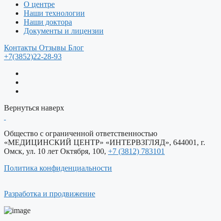
О центре
Наши технологии
Наши доктора
Документы и лицензии
Контакты
Отзывы
Блог
+7(3852)22-28-93
Вернуться наверх
Общество c ограниченной ответственностью
«МЕДИЦИНСКИЙ ЦЕНТР» «ИНТЕРВЗГЛЯД», 644001, г.
Омск, ул. 10 лет Октября, 100,
+7 (3812) 783101
Политика конфиденциальности
Разработка и продвижение