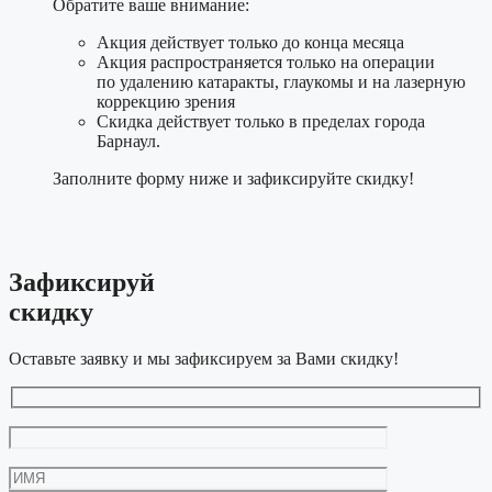
Обратите ваше внимание:
Акция действует только до конца месяца
Акция распространяется только на операции
по удалению катаракты, глаукомы и на лазерную
коррекцию зрения
Скидка действует только в пределах города
Барнаул.
Заполните форму ниже и зафиксируйте скидку!
Зафиксируй
скидку
Оставьте заявку и мы зафиксируем за Вами скидку!