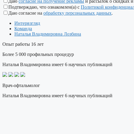
Даю
согласие на получение рекламы
и рассылок о скидках и
Подтверждаю, что ознакомлен(а) с
Политикой конфиденциа
Даю согласие на
обработку персональных данных
.
Интервзгляд
Команда
Наталья Владимировна Лозбина
Опыт работы 16 лет
Более 5 000 профильных процедур
Наталья Владимировна имеет 6 научных публикаций
Врач-офтальмолог
Наталья Владимировна имеет 6 научных публикаций