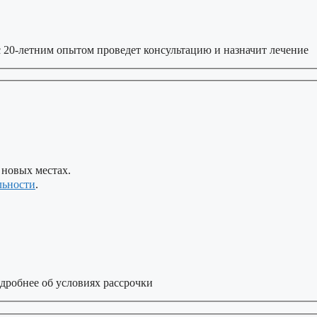
 20-летним опытом проведет консультацию и назначит лечение
 новых местах.
льности
.
дробнее об условиях рассрочки