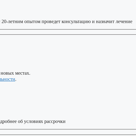
 20-летним опытом проведет консультацию и назначит лечение
 новых местах.
льности
.
дробнее об условиях рассрочки