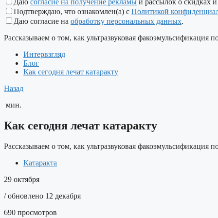
Даю
согласие на получение рекламы
и рассылок о скидках и
Подтверждаю, что ознакомлен(а) с
Политикой конфиденциа
Даю согласие на
обработку персональных данных
.
Рассказываем о том, как ультразвуковая факоэмульсификация п
Интервзгляд
Блог
Как сегодня лечат катаракту
Назад
мин.
Как сегодня лечат катаракту
Рассказываем о том, как ультразвуковая факоэмульсификация по
Катаракта
29 октября
/ обновлено 12 декабря
690 просмотров