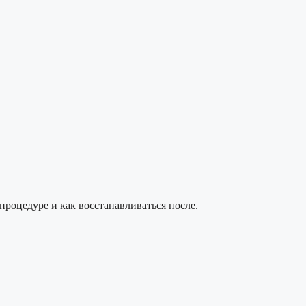
процедуре и как восстанавливаться после.