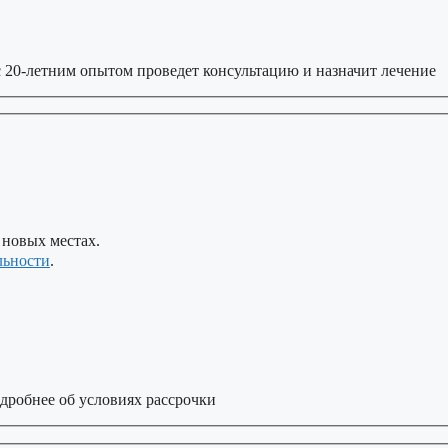
 20-летним опытом проведет консультацию и назначит лечение
 новых местах.
льности
.
дробнее об условиях рассрочки