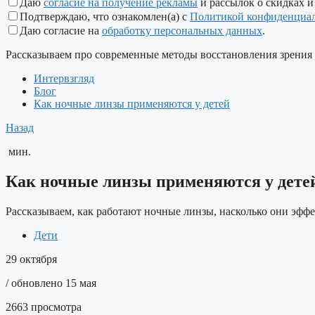
Даю
согласие на получение рекламы
и рассылок о скидках и
Подтверждаю, что ознакомлен(а) с
Политикой конфиденциа
Даю согласие на
обработку персональных данных
.
Рассказываем про современные методы восстановления зрения
Интервзгляд
Блог
Как ночные линзы применяются у детей
Назад
мин.
Как ночные линзы применяются у дете
Рассказываем, как работают ночные линзы, насколько они эфф
Дети
29 октября
/ обновлено 15 мая
2663 просмотра