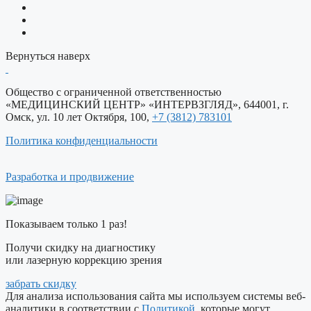
Вернуться наверх
Общество c ограниченной ответственностью
«МЕДИЦИНСКИЙ ЦЕНТР» «ИНТЕРВЗГЛЯД», 644001, г.
Омск, ул. 10 лет Октября, 100,
+7 (3812) 783101
Политика конфиденциальности
Разработка и продвижение
Показываем только 1 раз!
Получи скидку на диагностику
или лазерную коррекцию зрения
забрать скидку
Для анализа использования сайта мы используем системы веб-
аналитики в соответствии с
Политикой
, которые могут