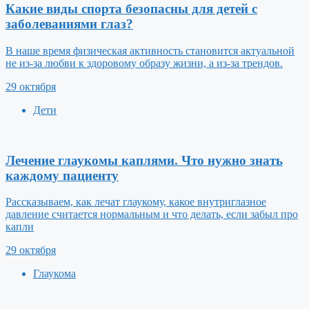
Какие виды спорта безопасны для детей с
заболеваниями глаз?
В наше время физическая активность становится актуальной
не из-за любви к здоровому образу жизни, а из-за трендов.
29 октября
Дети
Лечение глаукомы каплями. Что нужно знать
каждому пациенту
Рассказываем, как лечат глаукому, какое внутриглазное
давление считается нормальным и что делать, если забыл про
капли
29 октября
Глаукома