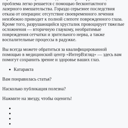
проблема легко решается с помощью бесконтактного
лазерного вмешательства. Гораздо серьезнее последствия
отказа от операции: отсутствие своевременного лечения
неизбежно приводит к полной слепоте поврежденного глаза.
Кроме того, разрушающийся хрусталик провоцирует тяжелые
осложнения — вторичную глаукому, необратимые
повреждения сетчатки и зрительного нерва, а также
воспалительные процессы в радужке.
Вы всегда можете обратиться за квалифицированной
помощью в медицинский центр «ИнтерВзгляд» — здесь вам
помогут сохранить зрение и здоровье ваших глаз.
Катаракта
Вам понравилась статья?
Насколько публикация полезна?
Нажмите на звезду, чтобы оценить!