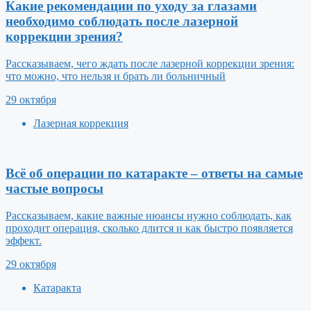
Какие рекомендации по уходу за глазами
необходимо соблюдать после лазерной
коррекции зрения?
Рассказываем, чего ждать после лазерной коррекции зрения:
что можно, что нельзя и брать ли больничный
29 октября
Лазерная коррекция
Всё об операции по катаракте – ответы на самые
частые вопросы
Рассказываем, какие важные нюансы нужно соблюдать, как
проходит операция, сколько длится и как быстро появляется
эффект.
29 октября
Катаракта