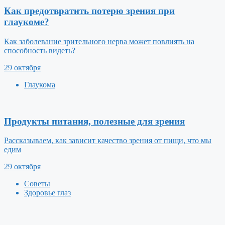
Как предотвратить потерю зрения при
глаукоме?
Как заболевание зрительного нерва может повлиять на
способность видеть?
29 октября
Глаукома
Продукты питания, полезные для зрения
Рассказываем, как зависит качество зрения от пищи, что мы
едим
29 октября
Советы
Здоровье глаз