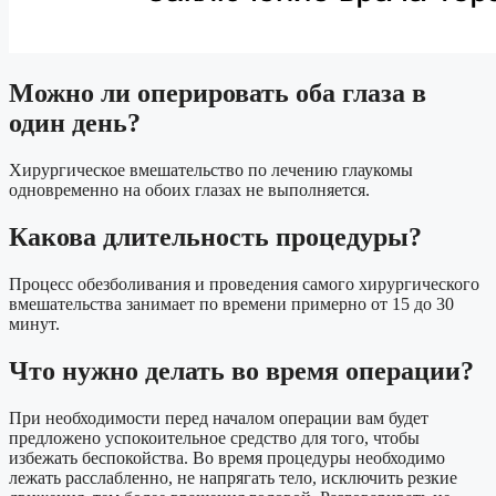
Можно ли оперировать оба глаза в
один день?
Хирургическое вмешательство по лечению глаукомы
одновременно на обоих глазах не выполняется.
Какова длительность процедуры?
Процесс обезболивания и проведения самого хирургического
вмешательства занимает по времени примерно от 15 до 30
минут.
Что нужно делать во время операции?
При необходимости перед началом операции вам будет
предложено успокоительное средство для того, чтобы
избежать беспокойства. Во время процедуры необходимо
лежать расслабленно, не напрягать тело, исключить резкие