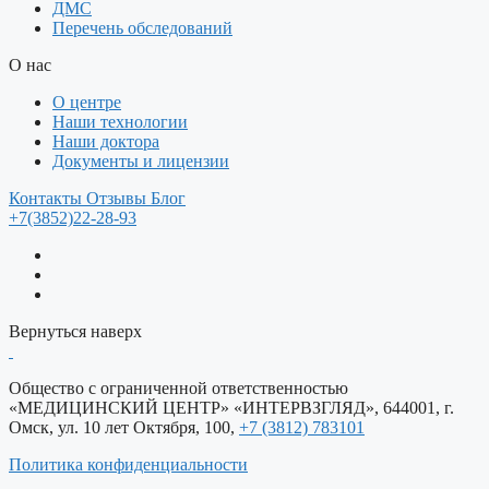
ДМС
Перечень обследований
О нас
О центре
Наши технологии
Наши доктора
Документы и лицензии
Контакты
Отзывы
Блог
+7(3852)22-28-93
Вернуться наверх
Общество c ограниченной ответственностью
«МЕДИЦИНСКИЙ ЦЕНТР» «ИНТЕРВЗГЛЯД», 644001, г.
Омск, ул. 10 лет Октября, 100,
+7 (3812) 783101
Политика конфиденциальности