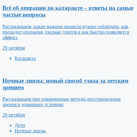
Всё об операции по катаракте – ответы на самые
частые вопросы
Рассказываем, какие важные нюансы нужно соблюдать, как
проходит операция, сколько длится и как быстро появляется
эффект.
29 октября
Катаракта
Ночные линзы: новый способ ухода за детским
зрением
Рассказываем про современные методы восстановления
зрения в домашних условиях
29 октября
Дети
Ночные линзы