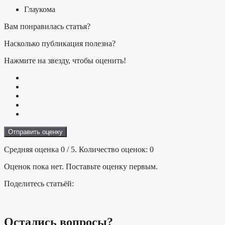
Глаукома
Вам понравилась статья?
Насколько публикация полезна?
Нажмите на звезду, чтобы оценить!
Отправить оценку
Средняя оценка
0
/ 5. Количество оценок:
0
Оценок пока нет. Поставьте оценку первым.
Поделитесь статьёй:
Остались
вопросы?